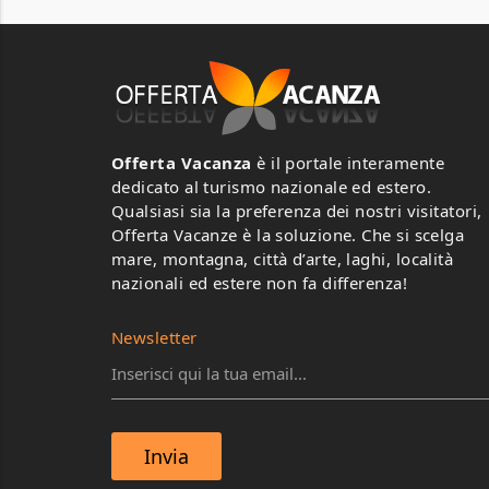
Offerta Vacanza
è il portale interamente
dedicato al turismo nazionale ed estero.
Qualsiasi sia la preferenza dei nostri visitatori,
Offerta Vacanze è la soluzione. Che si scelga
mare, montagna, città d’arte, laghi, località
nazionali ed estere non fa differenza!
Newsletter