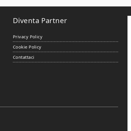
Diventa Partner
Privacy Policy
Cookie Policy
Contattaci