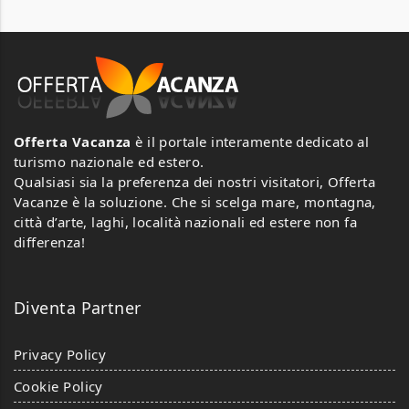
Offerta Vacanza
è il portale interamente dedicato al
turismo nazionale ed estero.
Qualsiasi sia la preferenza dei nostri visitatori, Offerta
Vacanze è la soluzione. Che si scelga mare, montagna,
città d’arte, laghi, località nazionali ed estere non fa
differenza!
Diventa Partner
Privacy Policy
Cookie Policy