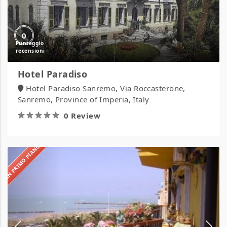
0
Hotel Paradiso
Hotel Paradiso Sanremo, Via Roccasterone,
Sanremo, Province of Imperia, Italy
0 Review
IN PRIMO PIANO
Hotel
Sole