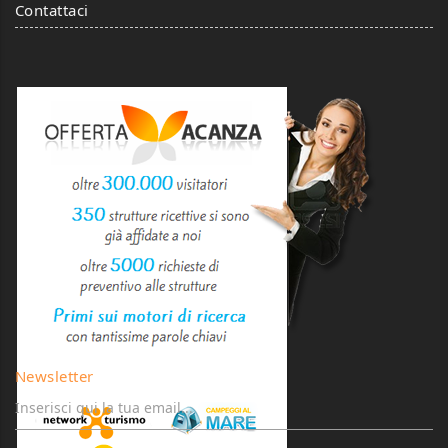
Contattaci
Newsletter