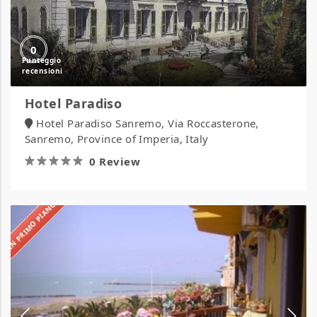
0
Hotel Paradiso
Hotel Paradiso Sanremo, Via Roccasterone,
Sanremo, Province of Imperia, Italy
0 Review
IN PRIMO PIANO
Hotel
Sole