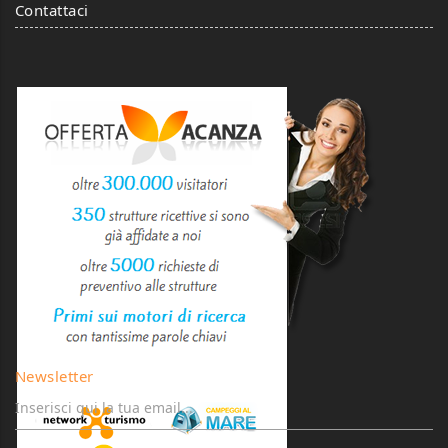
Contattaci
Newsletter