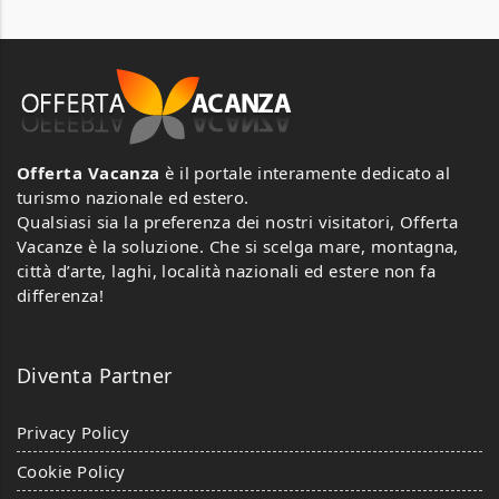
Offerta Vacanza
è il portale interamente dedicato al
turismo nazionale ed estero.
Qualsiasi sia la preferenza dei nostri visitatori, Offerta
Vacanze è la soluzione. Che si scelga mare, montagna,
città d’arte, laghi, località nazionali ed estere non fa
differenza!
Diventa Partner
Privacy Policy
Cookie Policy