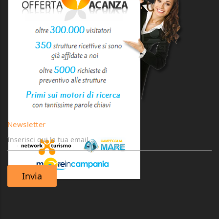
Newsletter