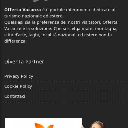
Offerta Vacanza
è il portale interamente dedicato al
turismo nazionale ed estero.
Qualsiasi sia la preferenza dei nostri visitatori, Offerta
Vacanze è la soluzione. Che si scelga mare, montagna,
città d’arte, laghi, località nazionali ed estere non fa
differenza!
Diventa Partner
Privacy Policy
Cookie Policy
Contattaci