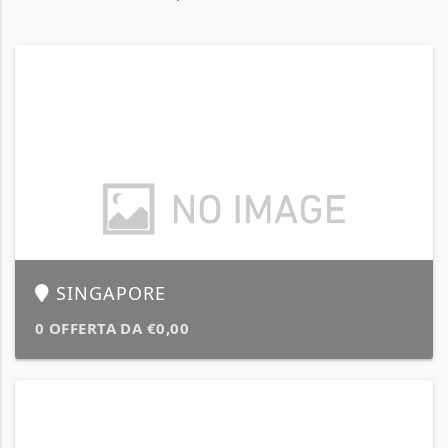
SINGAPORE
0 OFFERTA DA €0,00