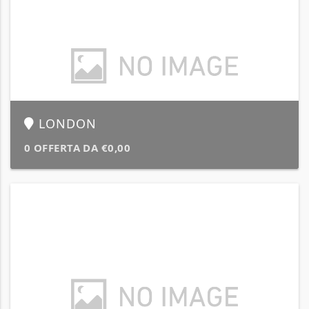
LONDON
0 OFFERTA DA €0,00