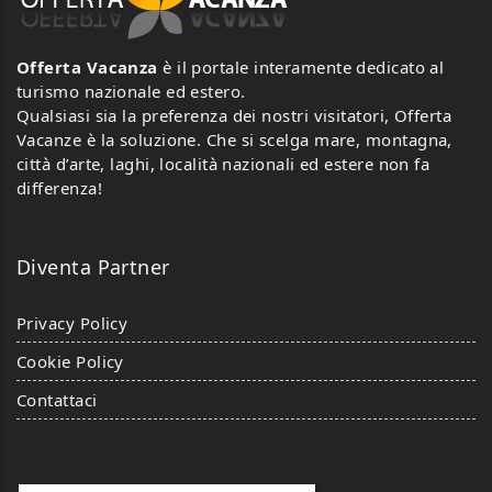
Offerta Vacanza
è il portale interamente dedicato al
turismo nazionale ed estero.
Qualsiasi sia la preferenza dei nostri visitatori, Offerta
Vacanze è la soluzione. Che si scelga mare, montagna,
città d’arte, laghi, località nazionali ed estere non fa
differenza!
Diventa Partner
Privacy Policy
Cookie Policy
Contattaci