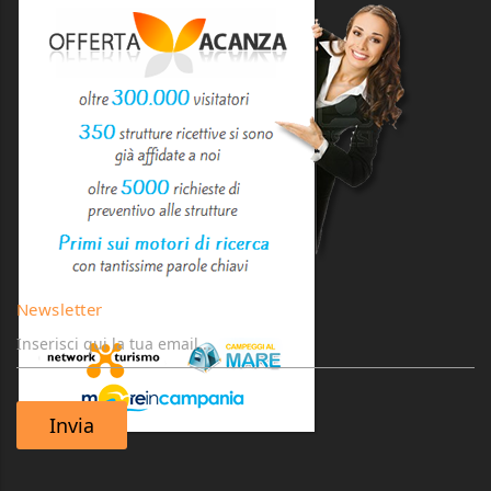
Newsletter