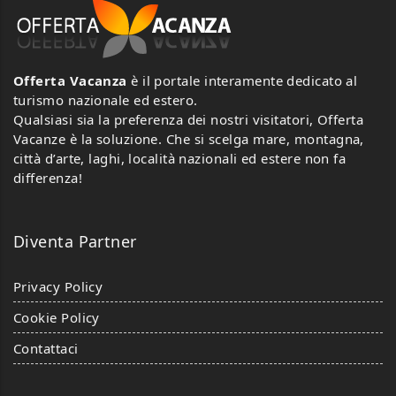
Offerta Vacanza
è il portale interamente dedicato al
turismo nazionale ed estero.
Qualsiasi sia la preferenza dei nostri visitatori, Offerta
Vacanze è la soluzione. Che si scelga mare, montagna,
città d’arte, laghi, località nazionali ed estere non fa
differenza!
Diventa Partner
Privacy Policy
Cookie Policy
Contattaci