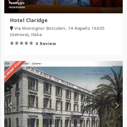
Hotel Claridge
Via Monsignor Boccoleri, 14-Rapallo 16035
(Genova), Italia
0 Review
IN PRIMO PIANO
Hotel
Paradiso