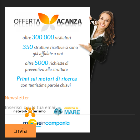
Newsletter