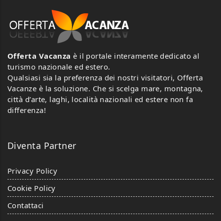
Offerta Vacanza
è il portale interamente dedicato al
turismo nazionale ed estero.
Qualsiasi sia la preferenza dei nostri visitatori, Offerta
Vacanze è la soluzione. Che si scelga mare, montagna,
città d’arte, laghi, località nazionali ed estere non fa
differenza!
Diventa Partner
Privacy Policy
Cookie Policy
Contattaci