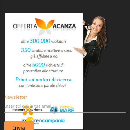
Newsletter