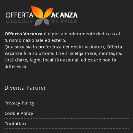
Offerta Vacanza
è il portale interamente dedicato al
turismo nazionale ed estero.
Qualsiasi sia la preferenza dei nostri visitatori, Offerta
Vacanze è la soluzione. Che si scelga mare, montagna,
città d’arte, laghi, località nazionali ed estere non fa
differenza!
Diventa Partner
Privacy Policy
Cookie Policy
Contattaci