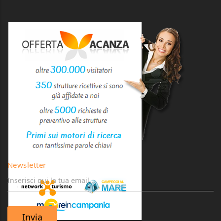
Newsletter