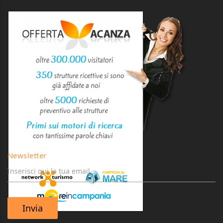
Newsletter