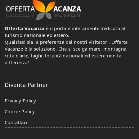
Offerta Vacanza
è il portale interamente dedicato al
turismo nazionale ed estero.
Qualsiasi sia la preferenza dei nostri visitatori, Offerta
Vacanze è la soluzione. Che si scelga mare, montagna,
città d’arte, laghi, località nazionali ed estere non fa
differenza!
Diventa Partner
Privacy Policy
Cookie Policy
Contattaci