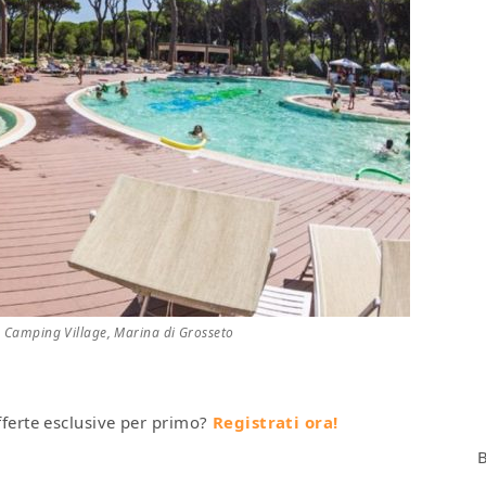
 Camping Village, Marina di Grosseto
fferte esclusive per primo?
Registrati ora!