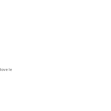
dove le