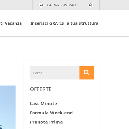
LOGIN/REGISTRATI
ti Vacanza
Inserisci GRATIS la tua Struttura!
OFFERTE
Last Minute
Formula Week-end
Prenota Prima