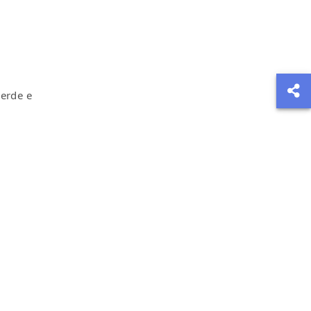
verde e