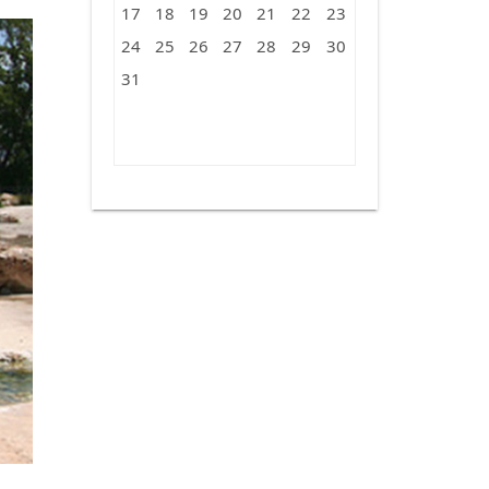
17
18
19
20
21
22
23
24
25
26
27
28
29
30
31
« Ago