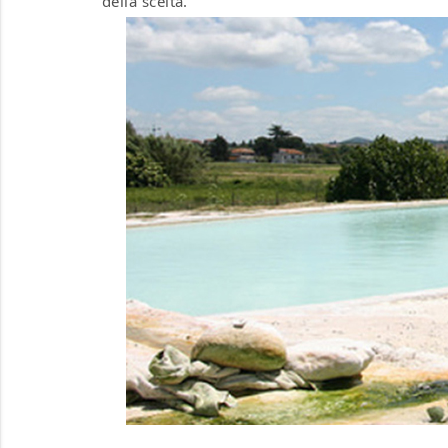
della scelta.