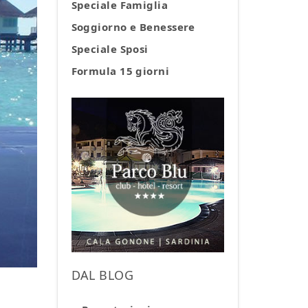
Speciale Famiglia
Soggiorno e Benessere
Speciale Sposi
Formula 15 giorni
DAL BLOG