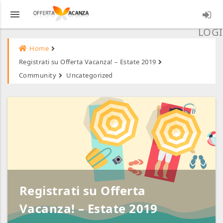
menu
LOGI
Home
Registrati su Offerta Vacanza! – Estate 2019
Community
Uncategorized
Registrati su Offerta
Vacanza! – Estate 2019