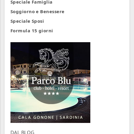
Speciale Famiglia
Soggiorno e Benessere
Speciale Sposi
Formula 15 giorni
DAL BLOG