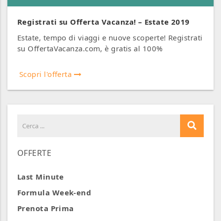
Registrati su Offerta Vacanza! – Estate 2019
Estate, tempo di viaggi e nuove scoperte! Registrati
su OffertaVacanza.com, è gratis al 100%
Scopri l'offerta
OFFERTE
Last Minute
Formula Week-end
Prenota Prima