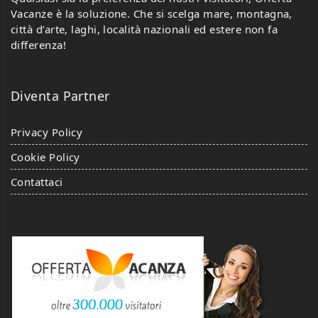
Vacanze è la soluzione. Che si scelga mare, montagna,
città d’arte, laghi, località nazionali ed estere non fa
differenza!
Diventa Partner
Privacy Policy
Cookie Policy
Contattaci