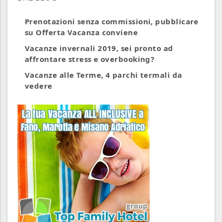
Prenotazioni senza commissioni, pubblicare
su Offerta Vacanza conviene
Vacanze invernali 2019, sei pronto ad
affrontare stress e overbooking?
Vacanze alle Terme, 4 parchi termali da
vedere