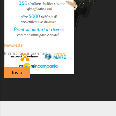
Newsletter