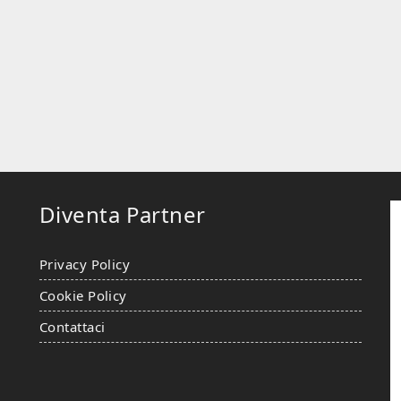
Diventa Partner
Privacy Policy
Cookie Policy
Contattaci