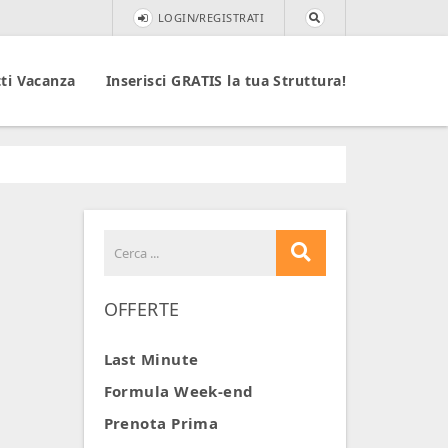
LOGIN/REGISTRATI
ti Vacanza
Inserisci GRATIS la tua Struttura!
OFFERTE
Last Minute
Formula Week-end
Prenota Prima