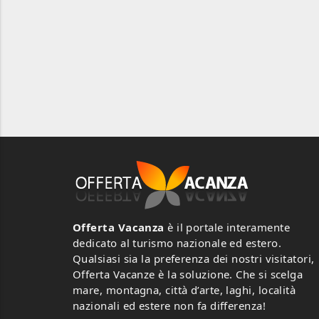
Offerta Vacanza
è il portale interamente
dedicato al turismo nazionale ed estero.
Qualsiasi sia la preferenza dei nostri visitatori,
Offerta Vacanze è la soluzione. Che si scelga
mare, montagna, città d’arte, laghi, località
nazionali ed estere non fa differenza!