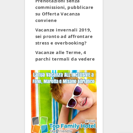
Prenotazioni senza
commissioni, pubblicare
su Offerta Vacanza
conviene
Vacanze invernali 2019,
sei pronto ad affrontare
stress e overbooking?
Vacanze alle Terme, 4
parchi termali da vedere