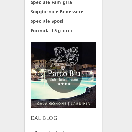
Speciale Famiglia
Soggiorno e Benessere
Speciale Sposi
Formula 15 giorni
DAL BLOG