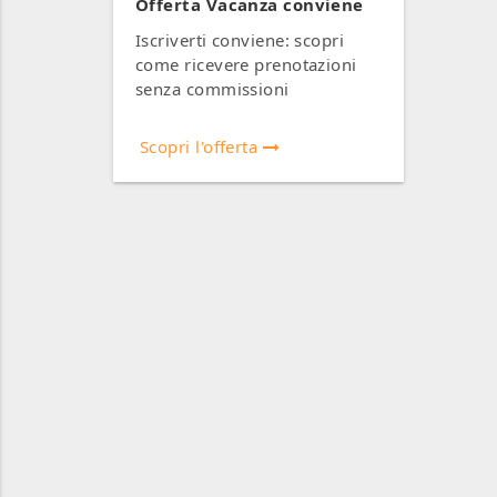
Offerta Vacanza conviene
Iscriverti conviene: scopri
come ricevere prenotazioni
senza commissioni
Scopri l'offerta