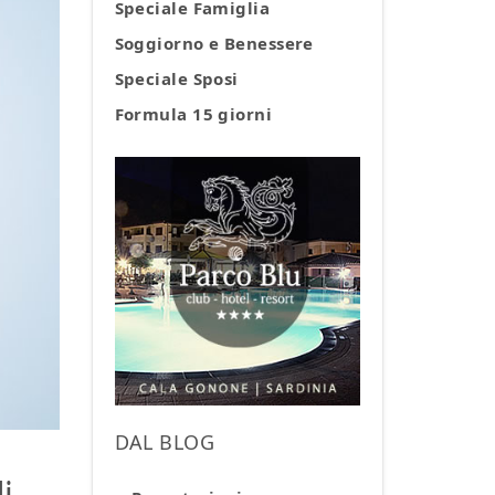
Speciale Famiglia
Soggiorno e Benessere
Speciale Sposi
Formula 15 giorni
DAL BLOG
i