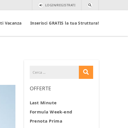
LOGIN/REGISTRATI
ti Vacanza
Inserisci GRATIS la tua Struttura!
OFFERTE
Last Minute
Formula Week-end
Prenota Prima