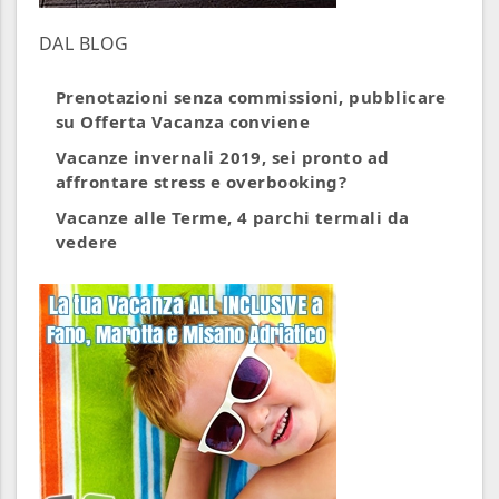
DAL BLOG
Prenotazioni senza commissioni, pubblicare
su Offerta Vacanza conviene
Vacanze invernali 2019, sei pronto ad
affrontare stress e overbooking?
Vacanze alle Terme, 4 parchi termali da
vedere