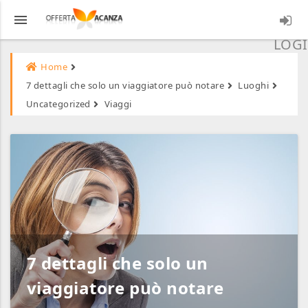
menu
LOGI
Home
7 dettagli che solo un viaggiatore può notare
Luoghi
Uncategorized
Viaggi
7 dettagli che solo un
viaggiatore può notare