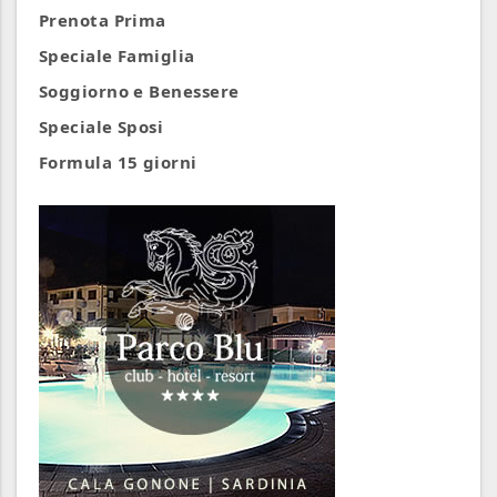
Prenota Prima
Speciale Famiglia
Soggiorno e Benessere
Speciale Sposi
Formula 15 giorni