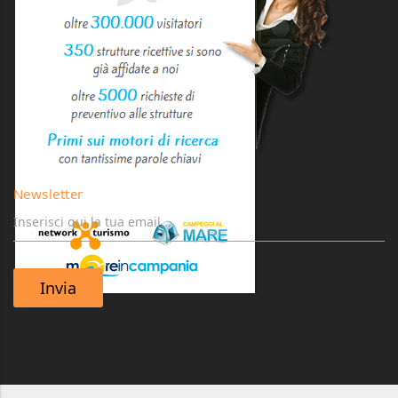
Newsletter