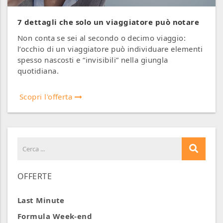
7 dettagli che solo un viaggiatore può notare
Non conta se sei al secondo o decimo viaggio:
l’occhio di un viaggiatore può individuare elementi
spesso nascosti e “invisibili” nella giungla
quotidiana.
Scopri l'offerta
OFFERTE
Last Minute
Formula Week-end