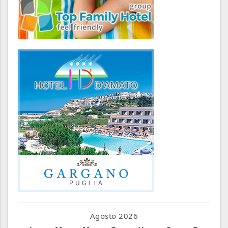
Agosto 2026