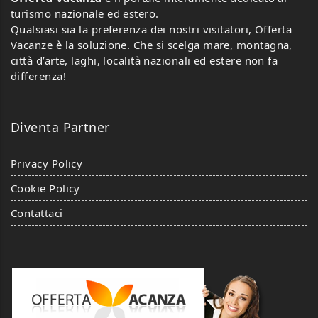
turismo nazionale ed estero.
Qualsiasi sia la preferenza dei nostri visitatori, Offerta
Vacanze è la soluzione. Che si scelga mare, montagna,
città d’arte, laghi, località nazionali ed estere non fa
differenza!
Diventa Partner
Privacy Policy
Cookie Policy
Contattaci