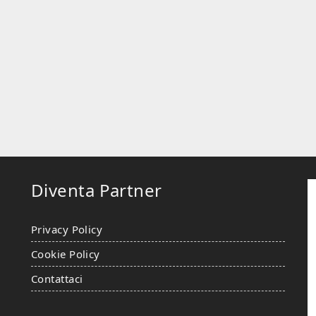
Diventa Partner
Privacy Policy
Cookie Policy
Contattaci