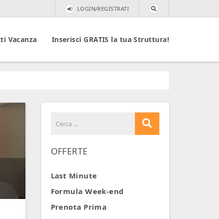
LOGIN/REGISTRATI
ti Vacanza
Inserisci GRATIS la tua Struttura!
OFFERTE
Last Minute
Formula Week-end
Prenota Prima