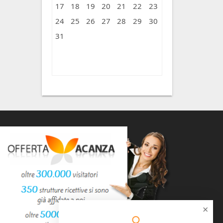
17
18
19
20
21
22
23
24
25
26
27
28
29
30
31
« Ago
×