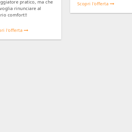
iaggiatore pratico, ma che
Scopri l'offerta
voglia rinunciare al
rio comfort!!
ri l'offerta