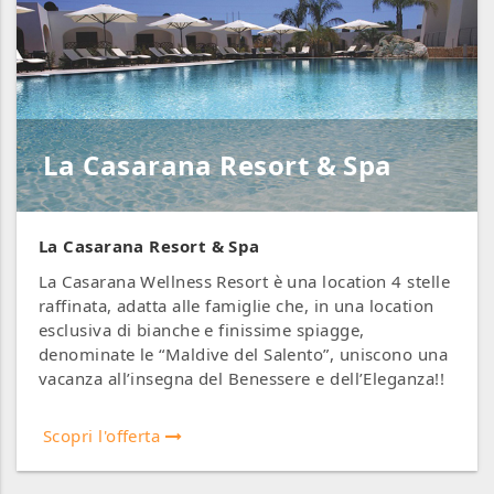
La Casarana Resort & Spa
La Casarana Resort & Spa
La Casarana Wellness Resort è una location 4 stelle
raffinata, adatta alle famiglie che, in una location
esclusiva di bianche e finissime spiagge,
denominate le “Maldive del Salento”, uniscono una
vacanza all’insegna del Benessere e dell’Eleganza!!
Scopri l'offerta