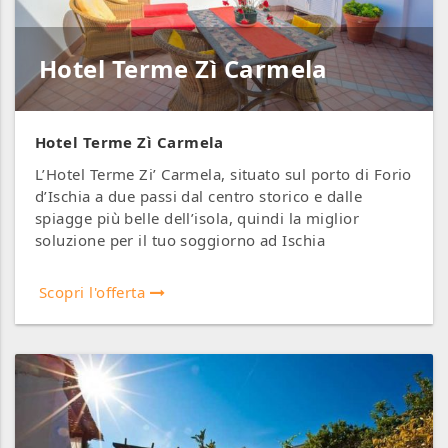
Hotel Terme Zì Carmela
Hotel Terme Zì Carmela
L’Hotel Terme Zi’ Carmela, situato sul porto di Forio
d’Ischia a due passi dal centro storico e dalle
spiagge più belle dell’isola, quindi la miglior
soluzione per il tuo soggiorno ad Ischia
Scopri l'offerta