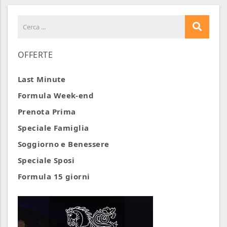
OFFERTE
Last Minute
Formula Week-end
Prenota Prima
Speciale Famiglia
Soggiorno e Benessere
Speciale Sposi
Formula 15 giorni