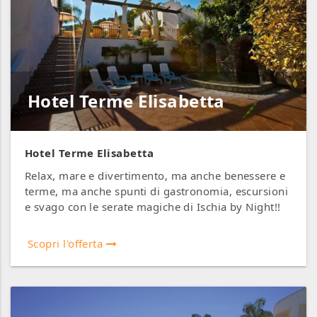
Hotel Terme Elisabetta
Hotel Terme Elisabetta
Relax, mare e divertimento, ma anche benessere e
terme, ma anche spunti di gastronomia, escursioni
e svago con le serate magiche di Ischia by Night!!
Scopri l'offerta