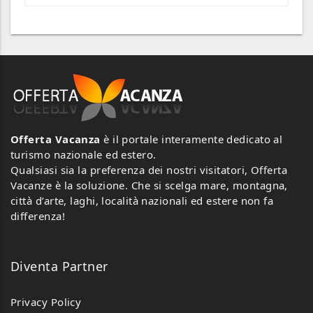
Offerta Vacanza
è il portale interamente dedicato al
turismo nazionale ed estero.
Qualsiasi sia la preferenza dei nostri visitatori, Offerta
Vacanze è la soluzione. Che si scelga mare, montagna,
città d’arte, laghi, località nazionali ed estere non fa
differenza!
Diventa Partner
Privacy Policy