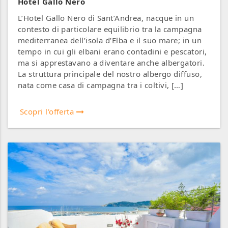
Hotel Gallo Nero
L’Hotel Gallo Nero di Sant’Andrea, nacque in un
contesto di particolare equilibrio tra la campagna
mediterranea dell’isola d’Elba e il suo mare; in un
tempo in cui gli elbani erano contadini e pescatori,
ma si apprestavano a diventare anche albergatori.
La struttura principale del nostro albergo diffuso,
nata come casa di campagna tra i coltivi, […]
Scopri l'offerta