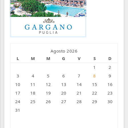
Agosto 2026
L
M
M
G
V
S
D
1
2
3
4
5
6
7
8
9
10
11
12
13
14
15
16
17
18
19
20
21
22
23
24
25
26
27
28
29
30
31
« Ago