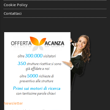
Cookie Policy
Contattaci
Newsletter