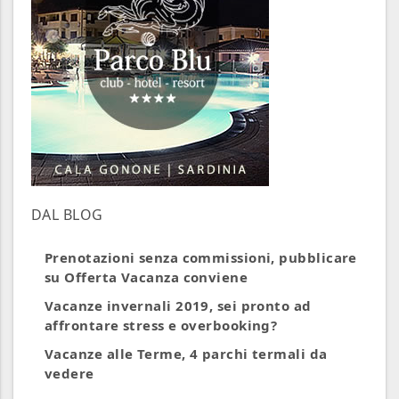
DAL BLOG
Prenotazioni senza commissioni, pubblicare
su Offerta Vacanza conviene
Vacanze invernali 2019, sei pronto ad
affrontare stress e overbooking?
Vacanze alle Terme, 4 parchi termali da
vedere