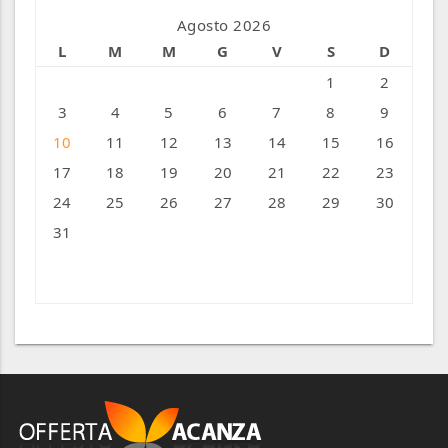
Agosto 2026
L
M
M
G
V
S
D
1
2
3
4
5
6
7
8
9
10
11
12
13
14
15
16
17
18
19
20
21
22
23
24
25
26
27
28
29
30
31
« Ago