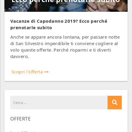
Vacanze di Capodanno 2019? Ecco perché
prenotarle subito
Anche se appare ancora lontana, per passare notte
di San Silvestro imperdibile ti conviene cogliere al
volo queste offerte. Perché risparmi e ti diverti
davvero.
Scopri l'offerta
OFFERTE