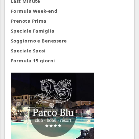
Last Minute
Formula Week-end
Prenota Prima
Speciale Famiglia
Soggiorno e Benessere
Speciale Sposi
Formula 15 giorni