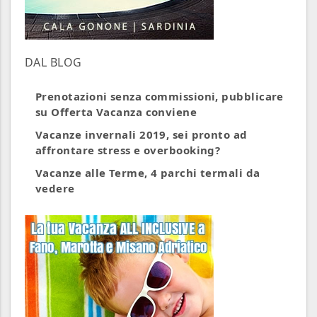
DAL BLOG
Prenotazioni senza commissioni, pubblicare
su Offerta Vacanza conviene
Vacanze invernali 2019, sei pronto ad
affrontare stress e overbooking?
Vacanze alle Terme, 4 parchi termali da
vedere