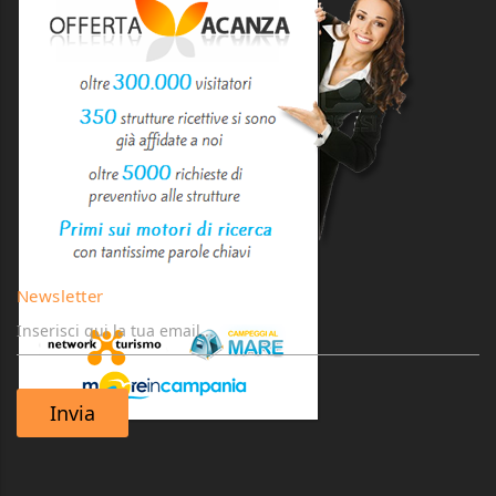
Newsletter