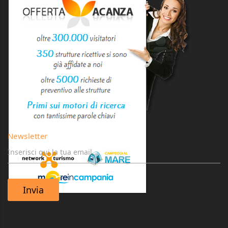
Newsletter