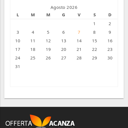
Agosto 2026
L
M
M
G
V
S
D
1
2
3
4
5
6
7
8
9
10
11
12
13
14
15
16
17
18
19
20
21
22
23
24
25
26
27
28
29
30
31
« Ago