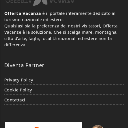
Offerta Vacanza
è il portale interamente dedicato al
turismo nazionale ed estero.
Qualsiasi sia la preferenza dei nostri visitatori, Offerta
Vacanze è la soluzione. Che si scelga mare, montagna,
città d’arte, laghi, località nazionali ed estere non fa
differenza!
Diventa Partner
Privacy Policy
Cookie Policy
Contattaci