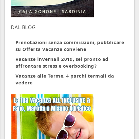
DAL BLOG
Prenotazioni senza commissioni, pubblicare
su Offerta Vacanza conviene
Vacanze invernali 2019, sei pronto ad
affrontare stress e overbooking?
Vacanze alle Terme, 4 parchi termali da
vedere