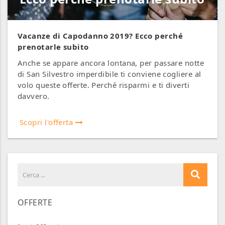
Vacanze di Capodanno 2019? Ecco perché
prenotarle subito
Anche se appare ancora lontana, per passare notte
di San Silvestro imperdibile ti conviene cogliere al
volo queste offerte. Perché risparmi e ti diverti
davvero.
Scopri l'offerta
OFFERTE