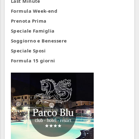
Last Minute
Formula Week-end
Prenota Prima
Speciale Famiglia
Soggiorno e Benessere
Speciale Sposi
Formula 15 giorni